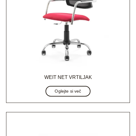
WEIT NET VRTILJAK
Oglejte si več