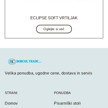
ECLIPSE SOFT VRTILJAK
Oglejte si več
Velika ponudba, ugodne cene, dostava in servis
STRANI
PONUDBA
Domov
Pisarniški stoli