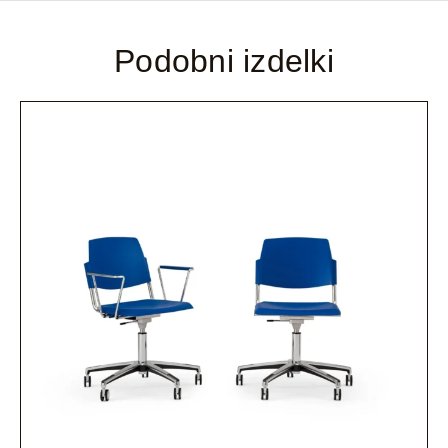
Podobni izdelki