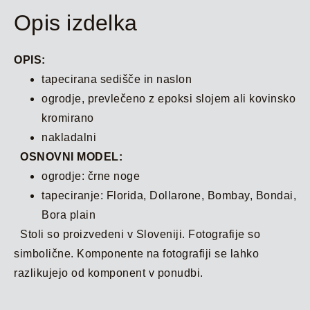
Opis izdelka
OPIS:
tapecirana sedišče in naslon
ogrodje, prevlečeno z epoksi slojem ali kovinsko
kromirano
nakladalni
OSNOVNI MODEL:
ogrodje: črne noge
tapeciranje: Florida, Dollarone, Bombay, Bondai,
Bora plain
Stoli so proizvedeni v Sloveniji. Fotografije so
simbolične. Komponente na fotografiji se lahko
razlikujejo od komponent v ponudbi.