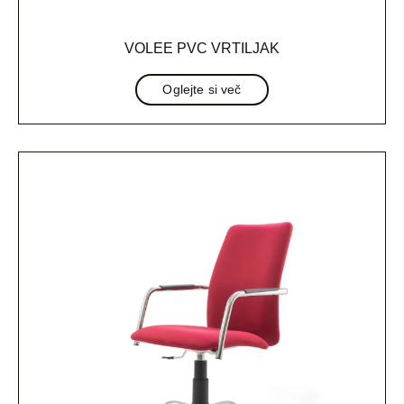
VOLEE PVC VRTILJAK
Oglejte si več