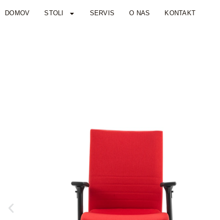
DOMOV
STOLI
SERVIS
O NAS
KONTAKT