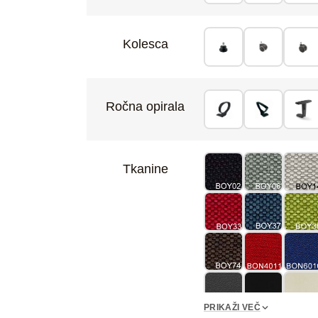
Kolesca
Ročna opirala
Tkanine
PRIKAŽI VEČ