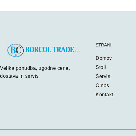
STRANI
Domov
Stoli
Velika ponudba, ugodne cene,
dostava in servis
Servis
O nas
Kontakt