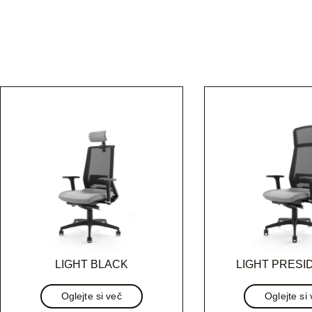
LIGHT BLACK
LIGHT PRESI
Oglejte si več
Oglejte si