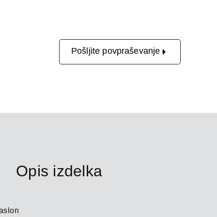
Pošljite povpraševanje
Opis izdelka
aslon